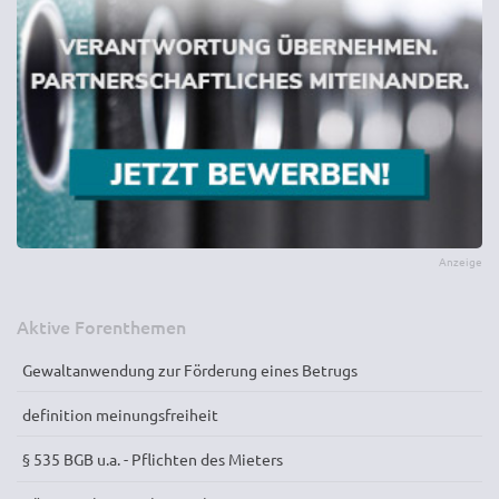
Aktive Forenthemen
Gewaltanwendung zur Förderung eines Betrugs
definition meinungsfreiheit
§ 535 BGB u.a. - Pflichten des Mieters