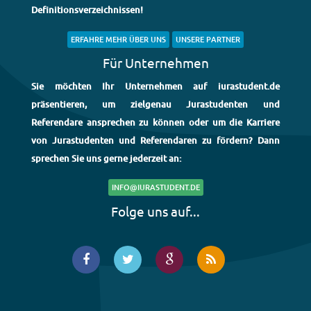
Definitionsverzeichnissen!
ERFAHRE MEHR ÜBER UNS
UNSERE PARTNER
Für Unternehmen
Sie möchten Ihr Unternehmen auf iurastudent.de
präsentieren, um zielgenau Jurastudenten und
Referendare ansprechen zu können oder um die Karriere
von Jurastudenten und Referendaren zu fördern? Dann
sprechen Sie uns gerne jederzeit an:
INFO@IURASTUDENT.DE
Folge uns auf...