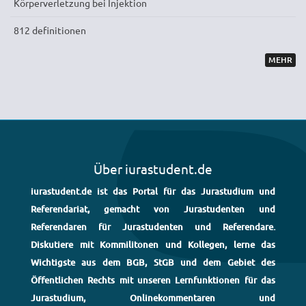
Körperverletzung bei Injektion
812 definitionen
MEHR
Über iurastudent.de
iurastudent.de ist das Portal für das Jurastudium und
Referendariat, gemacht von Jurastudenten und
Referendaren für Jurastudenten und Referendare.
Diskutiere mit Kommilitonen und Kollegen, lerne das
Wichtigste aus dem BGB, StGB und dem Gebiet des
Öffentlichen Rechts mit unseren Lernfunktionen für das
Jurastudium, Onlinekommentaren und